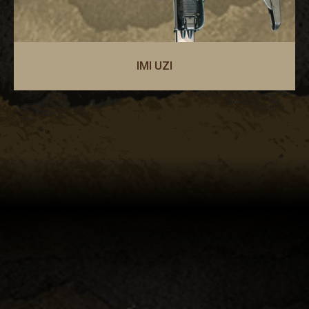
IMI UZI