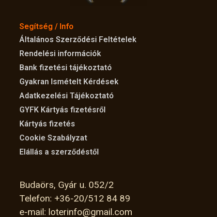
Segítség / Info
Általános Szerződési Feltételek
Rendelési információk
Bank fizetési tájékoztató
Gyakran Ismételt Kérdések
Adatkezelési Tájékoztató
GYFK Kártyás fizetésről
Kártyás fizetés
Cookie Szabályzat
Elállás a szerződéstől
Budaörs, Gyár u. 052/2
Telefon: +36-20/512 84 89
e-mail: loterinfo@gmail.com