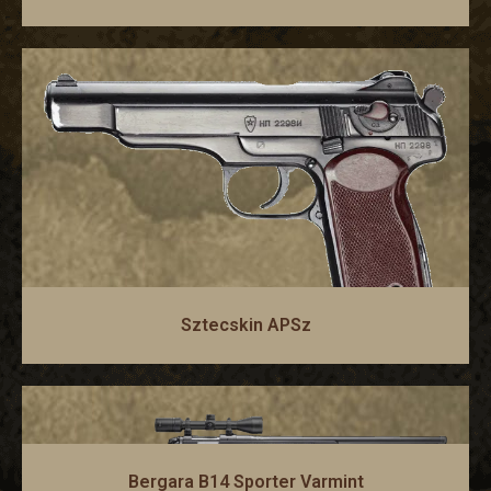
Sztecskin APSz
Bergara B14 Sporter Varmint