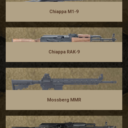
Chiappa M1-9
Chiappa RAK-9
Mossberg MMR