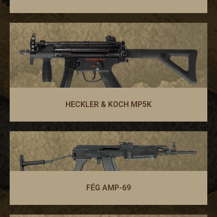
HECKLER & KOCH MP5K
FÉG AMP-69