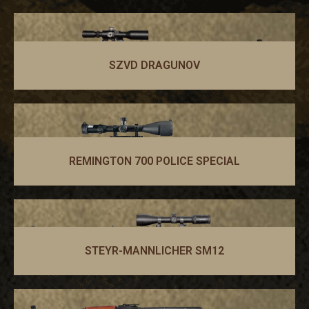
SZVD DRAGUNOV
REMINGTON 700 POLICE SPECIAL
STEYR-MANNLICHER SM12