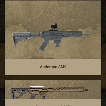
Anderson AM9