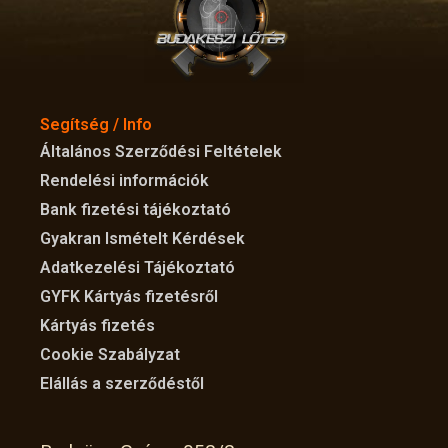
Segítség / Info
Általános Szerződési Feltételek
Rendelési információk
Bank fizetési tájékoztató
Gyakran Ismételt Kérdések
Adatkezelési Tájékoztató
GYFK Kártyás fizetésről
Kártyás fizetés
Cookie Szabályzat
Elállás a szerződéstől