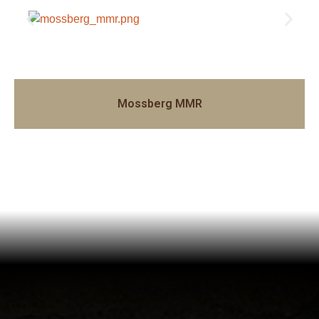
Mossberg MMR