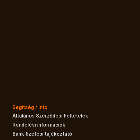
Segítség / Info
Általános Szerződési Feltételek
Rendelési információk
Bank fizetési tájékoztató