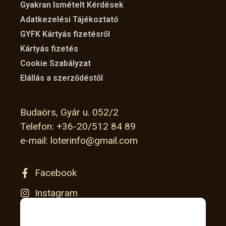
Gyakran Ismételt Kérdések
Adatkezelési Tájékoztató
GYFK Kártyás fizetésről
Kártyás fizetés
Cookie Szabályzat
Elállás a szerződéstől
Budaörs, Gyár u. 052/2
Telefon: +36-20/512 84 89
e-mail: loterinfo@gmail.com
Facebook
Instagram