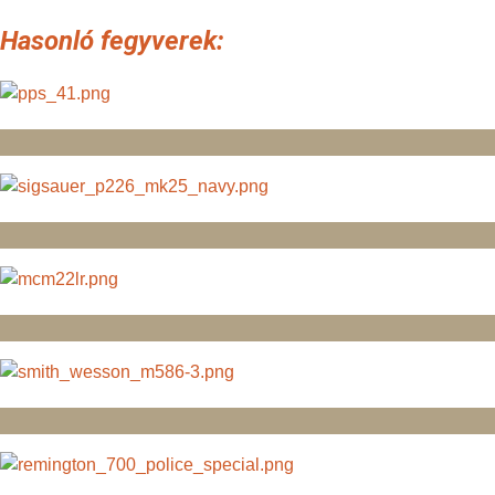
Hasonló fegyverek: