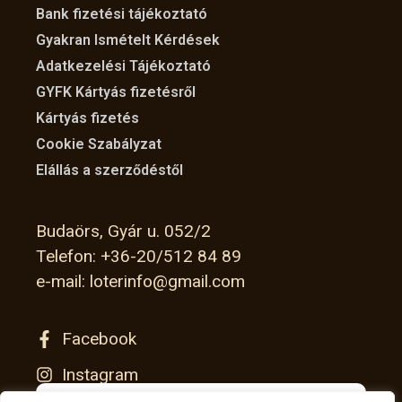
Bank fizetési tájékoztató
Gyakran Ismételt Kérdések
Adatkezelési Tájékoztató
GYFK Kártyás fizetésről
Kártyás fizetés
Cookie Szabályzat
Elállás a szerződéstől
Budaörs, Gyár u. 052/2
Telefon: +36-20/512 84 89
e-mail: loterinfo@gmail.com
Facebook
Instagram