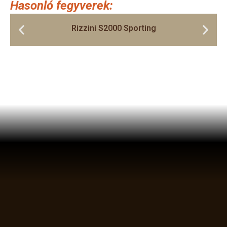
Hasonló fegyverek:
Rizzini S2000 Sporting