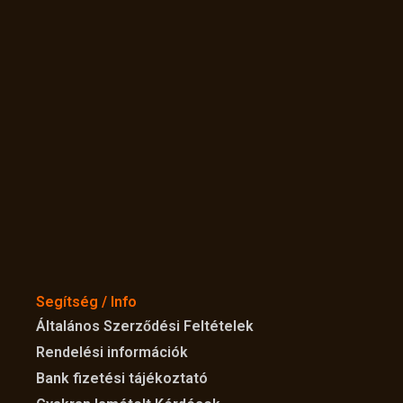
Segítség / Info
Általános Szerződési Feltételek
Rendelési információk
Bank fizetési tájékoztató