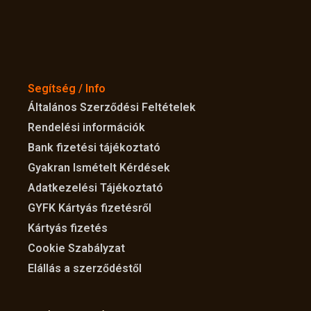
Segítség / Info
Általános Szerződési Feltételek
Rendelési információk
Bank fizetési tájékoztató
Gyakran Ismételt Kérdések
Adatkezelési Tájékoztató
GYFK Kártyás fizetésről
Kártyás fizetés
Cookie Szabályzat
Elállás a szerződéstől