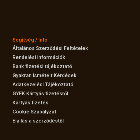
Segítség / Info
Általános Szerződési Feltételek
Rendelési információk
Bank fizetési tájékoztató
Gyakran Ismételt Kérdések
Adatkezelési Tájékoztató
GYFK Kártyás fizetésről
Kártyás fizetés
Cookie Szabályzat
Elállás a szerződéstől