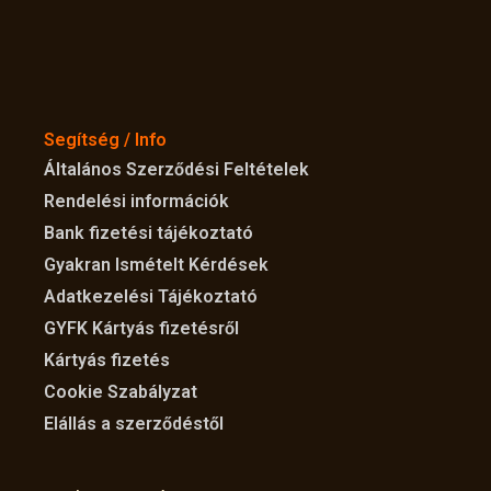
Segítség / Info
Általános Szerződési Feltételek
Rendelési információk
Bank fizetési tájékoztató
Gyakran Ismételt Kérdések
Adatkezelési Tájékoztató
GYFK Kártyás fizetésről
Kártyás fizetés
Cookie Szabályzat
Elállás a szerződéstől