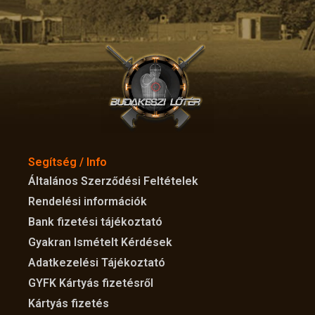
Segítség / Info
Általános Szerződési Feltételek
Rendelési információk
Bank fizetési tájékoztató
Gyakran Ismételt Kérdések
Adatkezelési Tájékoztató
GYFK Kártyás fizetésről
Kártyás fizetés