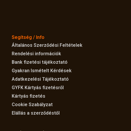
Segítség / Info
Általános Szerződési Feltételek
Rendelési információk
Bank fizetési tájékoztató
Gyakran Ismételt Kérdések
Adatkezelési Tájékoztató
GYFK Kártyás fizetésről
Kártyás fizetés
Cookie Szabályzat
Elállás a szerződéstől