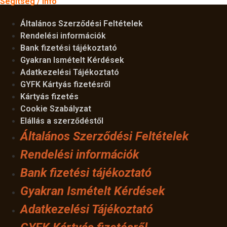
Segítség / Info
Általános Szerződési Feltételek
Rendelési információk
Bank fizetési tájékoztató
Gyakran Ismételt Kérdések
Adatkezelési Tájékoztató
GYFK Kártyás fizetésről
Kártyás fizetés
Cookie Szabályzat
Elállás a szerződéstől
Általános Szerződési Feltételek
Rendelési információk
Bank fizetési tájékoztató
Gyakran Ismételt Kérdések
Adatkezelési Tájékoztató