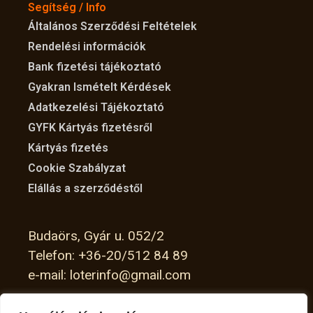
Segítség / Info
Általános Szerződési Feltételek
Rendelési információk
Bank fizetési tájékoztató
Gyakran Ismételt Kérdések
Adatkezelési Tájékoztató
GYFK Kártyás fizetésről
Kártyás fizetés
Cookie Szabályzat
Elállás a szerződéstől
Budaörs, Gyár u. 052/2
Telefon: +36-20/512 84 89
e-mail: loterinfo@gmail.com